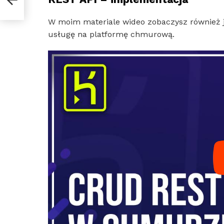
W moim materiale wideo zobaczysz również
usługę na platformę chmurową.