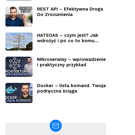
REST API – Efektywna Droga
Do Zrozumienia
HATEOAS – czym jest? Jak
wdrożyć i po co to komu…
Mikroserwisy – wprowadzenie
i praktyczny przykład
Docker – lista komand. Twoja
podręczna ściąga