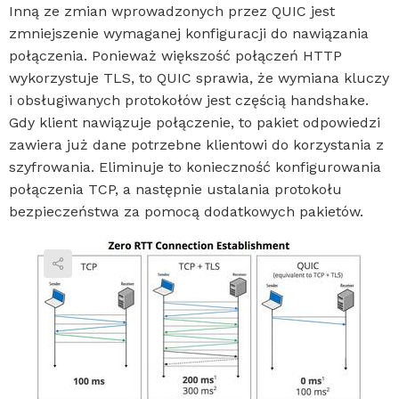
Inną ze zmian wprowadzonych przez QUIC jest
zmniejszenie wymaganej konfiguracji do nawiązania
połączenia. Ponieważ większość połączeń HTTP
wykorzystuje TLS, to QUIC sprawia, że ​​wymiana kluczy
i obsługiwanych protokołów jest częścią handshake.
Gdy klient nawiązuje połączenie, to pakiet odpowiedzi
zawiera już dane potrzebne klientowi do korzystania z
szyfrowania. Eliminuje to konieczność konfigurowania
połączenia TCP, a następnie ustalania protokołu
bezpieczeństwa za pomocą dodatkowych pakietów.