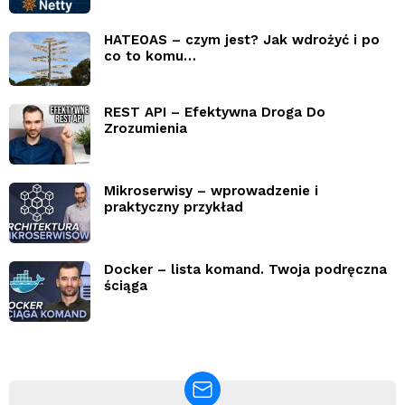
HATEOAS – czym jest? Jak wdrożyć i po
co to komu…
REST API – Efektywna Droga Do
Zrozumienia
Mikroserwisy – wprowadzenie i
praktyczny przykład
Docker – lista komand. Twoja podręczna
ściąga