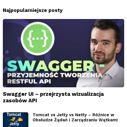
Najpopularniejsze posty
Swagger UI – przejrzysta wizualizacja
zasobów API
Tomcat vs Jetty vs Netty – Różnice w
Obsłudze Żądań i Zarządzaniu Wątkami