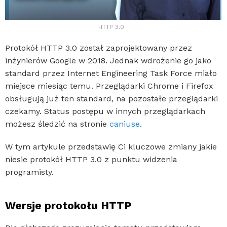
HTTP 3.0
Protokół HTTP 3.0 został zaprojektowany przez
inżynierów Google w 2018. Jednak wdrożenie go jako
standard przez Internet Engineering Task Force miało
miejsce miesiąc temu. Przeglądarki Chrome i Firefox
obsługują już ten standard, na pozostałe przeglądarki
czekamy. Status postępu w innych przeglądarkach
możesz śledzić na stronie
caniuse
.
W tym artykule przedstawię Ci kluczowe zmiany jakie
niesie protokół HTTP 3.0 z punktu widzenia
programisty.
Wersje protokołu HTTP