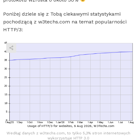
Poniżej dziele się z Tobą ciekawymi statystykami
pochodzącą z w3techs.com na temat popularności
HTTP/3:
Według danych z w3techs.com, to tylko 5,3% stron internetowych
wykorzystuje HTTP 3.0