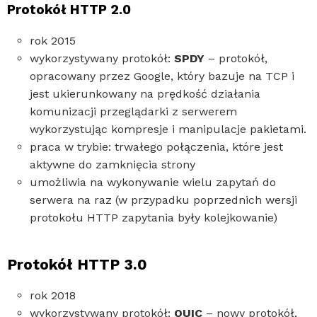
Protokół HTTP 2.0
rok 2015
wykorzystywany protokół:
SPDY
– protokół,
opracowany przez Google, który bazuje na TCP i
jest ukierunkowany na prędkość działania
komunizacji przeglądarki z serwerem
wykorzystując kompresje i manipulacje pakietami.
praca w trybie: trwałego połączenia, które jest
aktywne do zamknięcia strony
umożliwia na wykonywanie wielu zapytań do
serwera na raz (w przypadku poprzednich wersji
protokołu HTTP zapytania były kolejkowanie)
Protokół HTTP 3.0
rok 2018
wykorzystywany protokół:
QUIC
– nowy protokół,