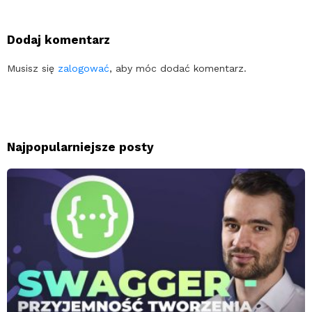
Dodaj komentarz
Musisz się
zalogować
, aby móc dodać komentarz.
Najpopularniejsze posty