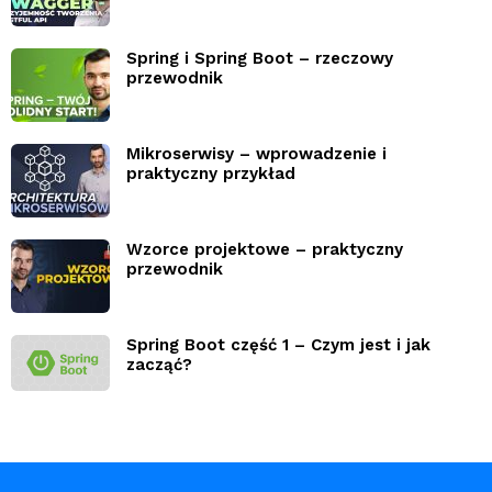
Spring i Spring Boot – rzeczowy
przewodnik
Mikroserwisy – wprowadzenie i
praktyczny przykład
Wzorce projektowe – praktyczny
przewodnik
Spring Boot część 1 – Czym jest i jak
zacząć?