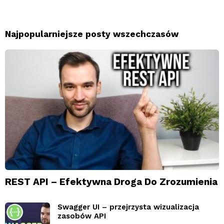
Najpopularniejsze posty wszechczasów
REST API – Efektywna Droga Do Zrozumienia
Swagger UI – przejrzysta wizualizacja
zasobów API