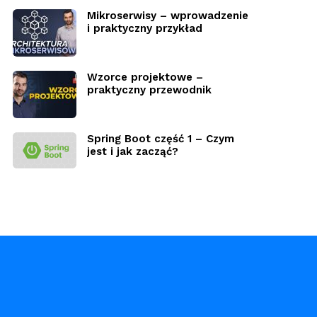
Mikroserwisy – wprowadzenie
i praktyczny przykład
Wzorce projektowe –
praktyczny przewodnik
Spring Boot część 1 – Czym
jest i jak zacząć?