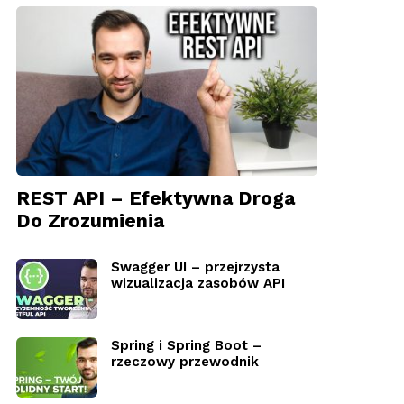
REST API – Efektywna Droga
Do Zrozumienia
Swagger UI – przejrzysta
wizualizacja zasobów API
Spring i Spring Boot –
rzeczowy przewodnik