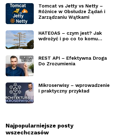
Tomcat vs Jetty vs Netty –
Różnice w Obsłudze Żądań i
Zarządzaniu Wątkami
HATEOAS – czym jest? Jak
wdrożyć i po co to komu…
REST API – Efektywna Droga
Do Zrozumienia
Mikroserwisy – wprowadzenie
i praktyczny przykład
Najpopularniejsze posty
wszechczasów