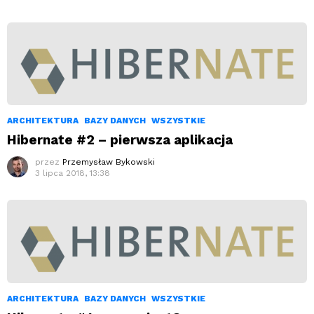
ARCHITEKTURA
BAZY DANYCH
WSZYSTKIE
Hibernate #2 – pierwsza aplikacja
przez
Przemysław Bykowski
3 lipca 2018, 13:38
ARCHITEKTURA
BAZY DANYCH
WSZYSTKIE