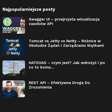
Najpopularniejsze posty
Swagger UI – przejrzysta wizualizacja
zasobów API
Tomcat vs Jetty vs Netty – Różnice w
Obsłudze Żądań i Zarządzaniu Wątkami
HATEOAS – czym jest? Jak wdrożyć i po
co to komu…
REST API – Efektywna Droga Do
Zrozumienia