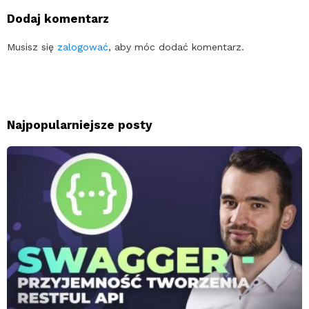
Dodaj komentarz
Musisz się
zalogować
, aby móc dodać komentarz.
Najpopularniejsze posty