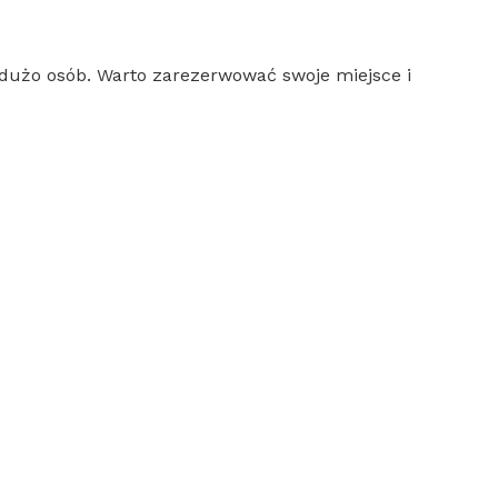
 dużo osób. Warto zarezerwować swoje miejsce i