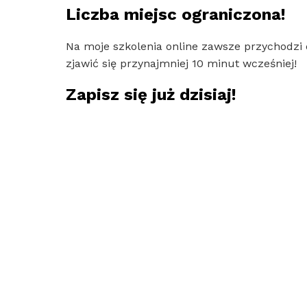
Liczba miejsc ograniczona!
Na moje szkolenia online zawsze przychodzi
zjawić się przynajmniej 10 minut wcześniej!
Zapisz się już dzisiaj!