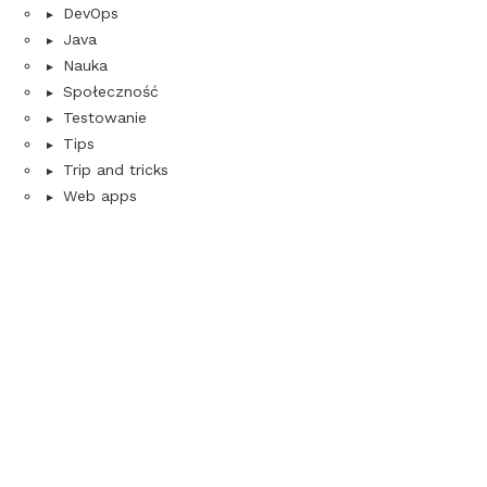
DevOps
Java
Nauka
Społeczność
Testowanie
Tips
Trip and tricks
Web apps