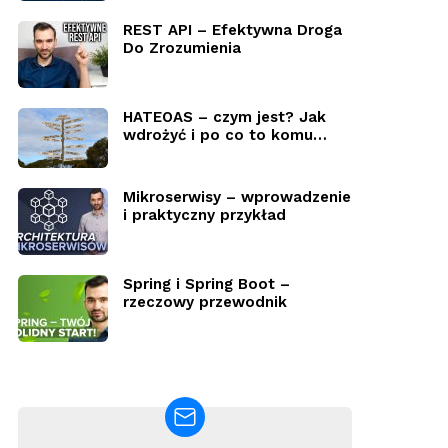
REST API – Efektywna Droga
Do Zrozumienia
HATEOAS – czym jest? Jak
wdrożyć i po co to komu…
Mikroserwisy – wprowadzenie
i praktyczny przykład
Spring i Spring Boot –
rzeczowy przewodnik