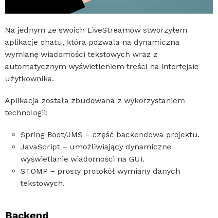
Na jednym ze swoich LiveStreamów stworzyłem
aplikacje chatu, która pozwala na dynamiczna
wymianę wiadomości tekstowych wraz z
automatycznym wyświetleniem treści na interfejsie
użytkownika.
Aplikacja została zbudowana z wykorzystaniem
technologii:
Spring Boot/JMS – część backendowa projektu.
JavaScript – umożliwiający dynamiczne
wyświetlanie wiadomości na GUI.
STOMP – prosty protokół wymiany danych
tekstowych.
Backend