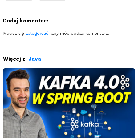
Dodaj komentarz
Musisz się
zalogować
, aby móc dodać komentarz.
Więcej z:
Java