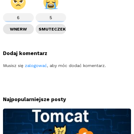
6
5
WNERW
SMUTECZEK
Dodaj komentarz
Musisz się
zalogować
, aby móc dodać komentarz.
Najpopularniejsze posty