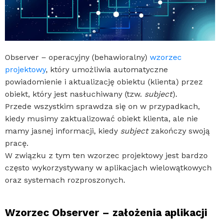
Observer – operacyjny (behawioralny)
wzorzec
projektowy
, który umożliwia automatyczne
powiadomienie i aktualizację obiektu (klienta) przez
obiekt, który jest nasłuchiwany (tzw.
subject
).
Przede wszystkim sprawdza się on w przypadkach,
kiedy musimy zaktualizować obiekt klienta, ale nie
mamy jasnej informacji, kiedy
subject
zakończy swoją
pracę.
W związku z tym ten wzorzec projektowy jest bardzo
często wykorzystywany w aplikacjach wielowątkowych
oraz systemach rozproszonych.
Wzorzec Observer – założenia aplikacji