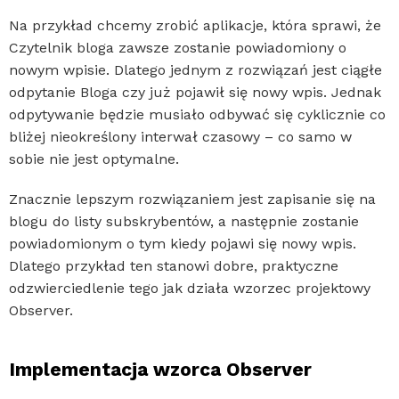
Na przykład chcemy zrobić aplikacje, która sprawi, że
Czytelnik bloga zawsze zostanie powiadomiony o
nowym wpisie. Dlatego jednym z rozwiązań jest ciągłe
odpytanie Bloga czy już pojawił się nowy wpis. Jednak
odpytywanie będzie musiało odbywać się cyklicznie co
bliżej nieokreślony interwał czasowy – co samo w
sobie nie jest optymalne.
Znacznie lepszym rozwiązaniem jest zapisanie się na
blogu do listy subskrybentów, a następnie zostanie
powiadomionym o tym kiedy pojawi się nowy wpis.
Dlatego przykład ten stanowi dobre, praktyczne
odzwierciedlenie tego jak działa wzorzec projektowy
Observer.
Implementacja wzorca Observer