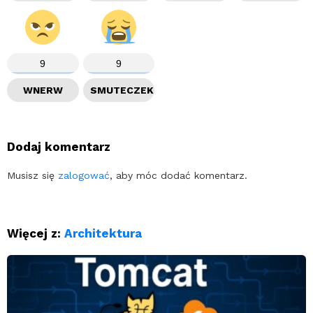
9
9
WNERW
SMUTECZEK
Dodaj komentarz
Musisz się
zalogować
, aby móc dodać komentarz.
Więcej z:
Architektura