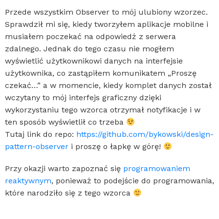
Przede wszystkim Observer to mój ulubiony wzorzec.
Sprawdził mi się, kiedy tworzyłem aplikacje mobilne i
musiałem poczekać na odpowiedź z serwera
zdalnego. Jednak do tego czasu nie mogłem
wyświetlić użytkownikowi danych na interfejsie
użytkownika, co zastąpiłem komunikatem „Proszę
czekać…” a w momencie, kiedy komplet danych został
wczytany to mój interfejs graficzny dzięki
wykorzystaniu tego wzorca otrzymał notyfikacje i w
ten sposób wyświetlił co trzeba
Tutaj link do repo:
https://github.com/bykowski/design-
pattern-observer
i proszę o łapkę w górę!
Przy okazji warto zapoznać się
programowaniem
reaktywnym
, ponieważ to podejście do programowania,
które narodziło się z tego wzorca