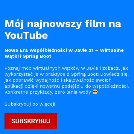
Mój najnowszy film na
YouTube
Nowa Era Współbieżności w Javie 21 – Wirtualne
Wątki i Spring Boot
Poznaj moc wirtualnych wątków w Javie i zobacz, jak
wykorzystać je w praktyce z Spring Boot! Dowiedz się,
jak poprawić wydajność i skalowalność swoich
aplikacji dzięki nowemu podejściu do współbieżności.
Konkretne przykłady, zero lania wody
Subskrybuj po więcej!