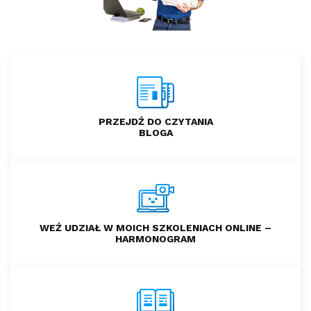
PRZEJDŹ DO CZYTANIA
BLOGA
WEŹ UDZIAŁ W MOICH SZKOLENIACH ONLINE –
HARMONOGRAM