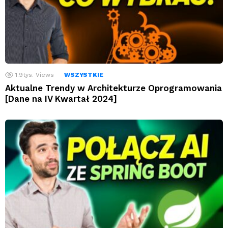
1.9tys.
Views
WSZYSTKIE
Aktualne Trendy w Architekturze Oprogramowania
[Dane na IV Kwartał 2024]