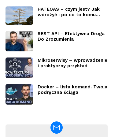
HATEOAS – czym jest? Jak
wdrożyć i po co to komu…
REST API – Efektywna Droga
Do Zrozumienia
Mikroserwisy – wprowadzenie
i praktyczny przykład
Docker – lista komand. Twoja
podręczna ściąga