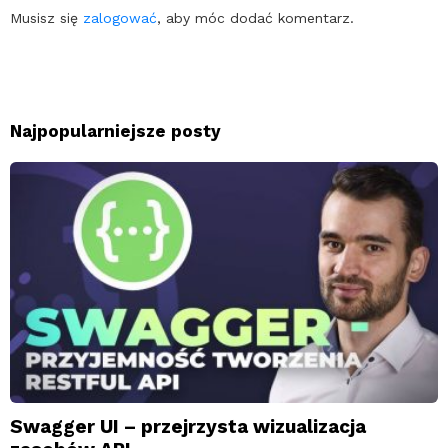
Musisz się
zalogować
, aby móc dodać komentarz.
Najpopularniejsze posty
Swagger UI – przejrzysta wizualizacja