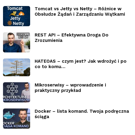
Tomcat vs Jetty vs Netty – Różnice w
Obsłudze Żądań i Zarządzaniu Wątkami
REST API – Efektywna Droga Do
Zrozumienia
HATEOAS – czym jest? Jak wdrożyć i po
co to komu…
Mikroserwisy – wprowadzenie i
praktyczny przykład
Docker – lista komand. Twoja podręczna
ściąga