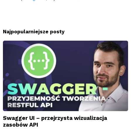
Najpopularniejsze posty
Swagger UI – przejrzysta wizualizacja
zasobów API