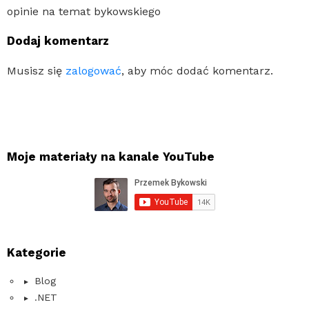
opinie na temat bykowskiego
Dodaj komentarz
Musisz się
zalogować
, aby móc dodać komentarz.
Moje materiały na kanale YouTube
Kategorie
Blog
.NET