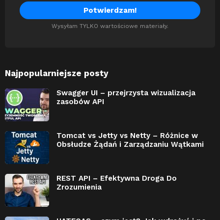
Wysyłam TYLKO wartościowe materiały.
Najpopularniejsze posty
Swagger UI – przejrzysta wizualizacja
zasobów API
Tomcat vs Jetty vs Netty – Różnice w
Obsłudze Żądań i Zarządzaniu Wątkami
REST API – Efektywna Droga Do
Zrozumienia