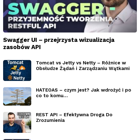
Swagger UI – przejrzysta wizualizacja
zasobów API
Tomcat vs Jetty vs Netty – Różnice w
Obsłudze Żądań i Zarządzaniu Wątkami
HATEOAS – czym jest? Jak wdrożyć i po
co to komu…
REST API – Efektywna Droga Do
Zrozumienia