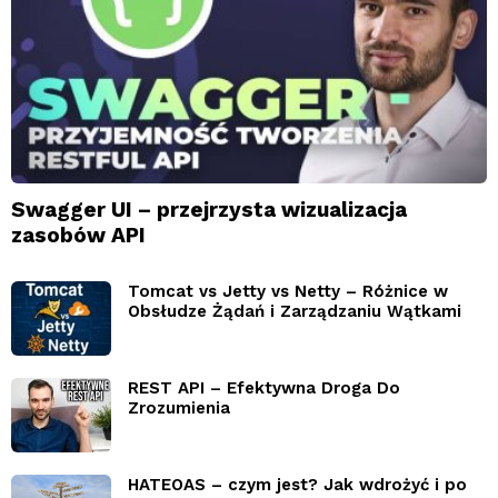
Swagger UI – przejrzysta wizualizacja
zasobów API
Tomcat vs Jetty vs Netty – Różnice w
Obsłudze Żądań i Zarządzaniu Wątkami
REST API – Efektywna Droga Do
Zrozumienia
HATEOAS – czym jest? Jak wdrożyć i po