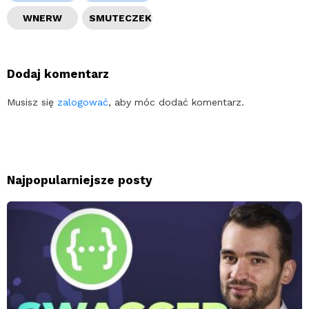
WNERW
SMUTECZEK
Dodaj komentarz
Musisz się
zalogować
, aby móc dodać komentarz.
Najpopularniejsze posty