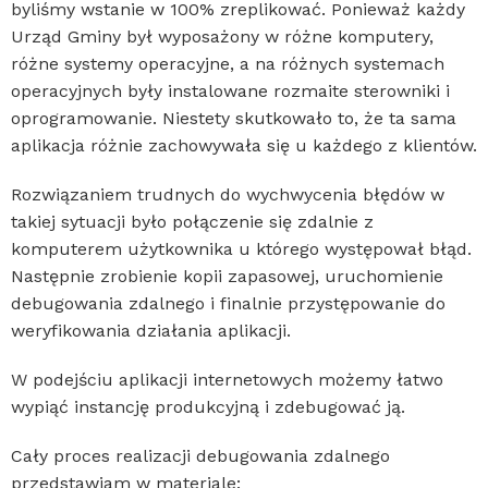
byliśmy wstanie w 100% zreplikować. Ponieważ każdy
Urząd Gminy był wyposażony w różne komputery,
różne systemy operacyjne, a na różnych systemach
operacyjnych były instalowane rozmaite sterowniki i
oprogramowanie. Niestety skutkowało to, że ta sama
aplikacja różnie zachowywała się u każdego z klientów.
Rozwiązaniem trudnych do wychwycenia błędów w
takiej sytuacji było połączenie się zdalnie z
komputerem użytkownika u którego występował błąd.
Następnie zrobienie kopii zapasowej, uruchomienie
debugowania zdalnego i finalnie przystępowanie do
weryfikowania działania aplikacji.
W podejściu aplikacji internetowych możemy łatwo
wypiąć instancję produkcyjną i zdebugować ją.
Cały proces realizacji debugowania zdalnego
przedstawiam w materiale: