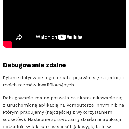
Debugowanie zdalne
Pytanie dotyczące tego tematu pojawiło się na jednej z
moich rozmów kwalifikacyjnych.
Debugowanie zdalne pozwala na skomunikowanie się
z uruchomioną aplikacją na komputerze innym niż na
którym pracujemy (najczęściej z wykorzystaniem
socketów). Następnie sprawdzamy działanie aplikacji
dokładnie w taki sam w sposób jak wygląda to w