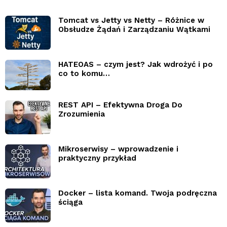
Tomcat vs Jetty vs Netty – Różnice w
Obsłudze Żądań i Zarządzaniu Wątkami
HATEOAS – czym jest? Jak wdrożyć i po
co to komu…
REST API – Efektywna Droga Do
Zrozumienia
Mikroserwisy – wprowadzenie i
praktyczny przykład
Docker – lista komand. Twoja podręczna
ściąga