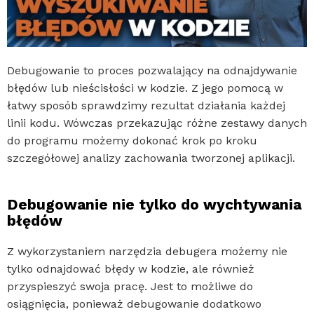
Debugowanie to proces pozwalający na odnajdywanie
błędów lub nieścisłości w kodzie. Z jego pomocą w
łatwy sposób sprawdzimy rezultat działania każdej
linii kodu. Wówczas przekazując różne zestawy danych
do programu możemy dokonać krok po kroku
szczegółowej analizy zachowania tworzonej aplikacji.
Debugowanie nie tylko do wychtywania
błędów
Z wykorzystaniem narzędzia debugera możemy nie
tylko odnajdować błędy w kodzie, ale również
przyspieszyć swoja pracę. Jest to możliwe do
osiągnięcia, ponieważ debugowanie dodatkowo