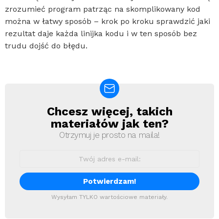
zrozumieć program patrząc na skomplikowany kod
można w łatwy sposób – krok po kroku sprawdzić jaki
rezultat daje każda linijka kodu i w ten sposób bez
trudu dojść do błędu.
Chcesz więcej, takich
Newsletter
materiałów jak ten?
Otrzymuj je prosto na maila!
Wysyłam TYLKO wartościowe materiały.