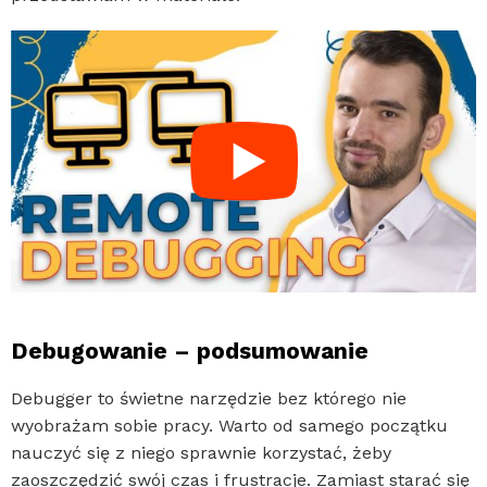
Debugowanie – podsumowanie
Debugger to świetne narzędzie bez którego nie
wyobrażam sobie pracy. Warto od samego początku
nauczyć się z niego sprawnie korzystać, żeby
zaoszczędzić swój czas i frustracje. Zamiast starać się