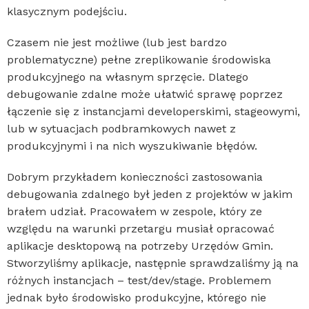
klasycznym podejściu.
Czasem nie jest możliwe (lub jest bardzo
problematyczne) pełne zreplikowanie środowiska
produkcyjnego na własnym sprzęcie. Dlatego
debugowanie zdalne może ułatwić sprawę poprzez
łączenie się z instancjami developerskimi, stageowymi,
lub w sytuacjach podbramkowych nawet z
produkcyjnymi i na nich wyszukiwanie błędów.
Dobrym przykładem konieczności zastosowania
debugowania zdalnego był jeden z projektów w jakim
brałem udział. Pracowałem w zespole, który ze
względu na warunki przetargu musiał opracować
aplikacje desktopową na potrzeby Urzędów Gmin.
Stworzyliśmy aplikacje, następnie sprawdzaliśmy ją na
różnych instancjach – test/dev/stage. Problemem
jednak było środowisko produkcyjne, którego nie