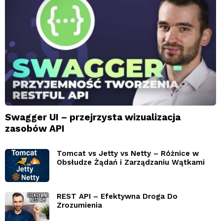
Swagger UI – przejrzysta wizualizacja
zasobów API
Tomcat vs Jetty vs Netty – Różnice w
Obsłudze Żądań i Zarządzaniu Wątkami
REST API – Efektywna Droga Do
Zrozumienia