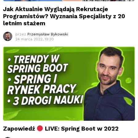
Jak Aktualnie Wyglądają Rekrutacje
Programistów? Wyznania Specjalisty z 20
letnim stażem
przez
Przemysław Bykowski
24 marca 2022, 19:30
Zapowiedź
LIVE: Spring Boot w 2022