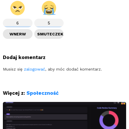
6
5
WNERW
SMUTECZEK
Dodaj komentarz
Musisz się
zalogować
, aby móc dodać komentarz.
Więcej z:
Społeczność