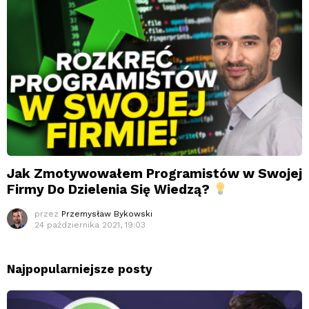
Jak Zmotywowałem Programistów w Swojej
Firmy Do Dzielenia Się Wiedzą?
przez
Przemysław Bykowski
24 października 2021, 19:03
Najpopularniejsze posty