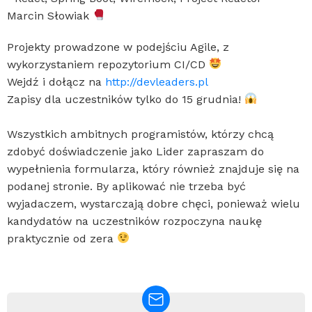
Marcin Słowiak
Projekty prowadzone w podejściu Agile, z
wykorzystaniem repozytorium CI/CD
Wejdź i dołącz na
http://devleaders.pl
Zapisy dla uczestników tylko do 15 grudnia!
Wszystkich ambitnych programistów, którzy chcą
zdobyć doświadczenie jako Lider zapraszam do
wypełnienia formularza, który również znajduje się na
podanej stronie. By aplikować nie trzeba być
wyjadaczem, wystarczają dobre chęci, ponieważ wielu
kandydatów na uczestników rozpoczyna naukę
praktycznie od zera